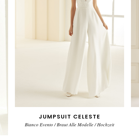
JUMPSUIT CELESTE
Bianco Evento
/
Braut Alle Modelle
/
Hochzeit