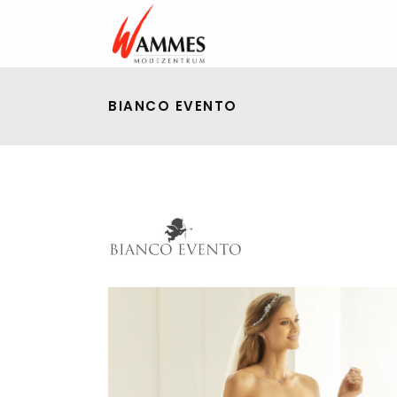
BIANCO EVENTO