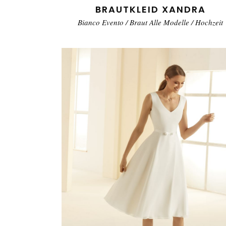
BRAUTKLEID XANDRA
Bianco Evento
/
Braut Alle Modelle
/
Hochzeit