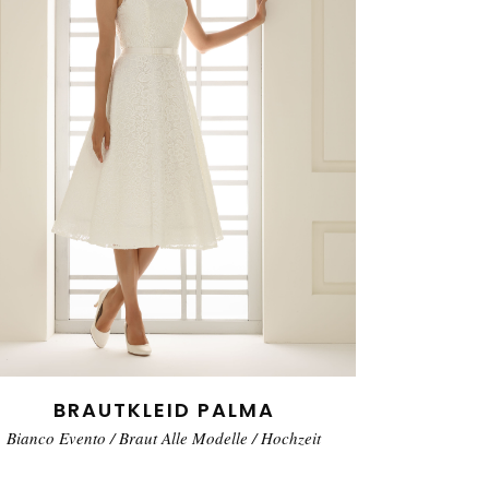
BRAUTKLEID PALMA
Bianco Evento
/
Braut Alle Modelle
/
Hochzeit