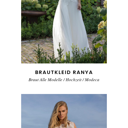
BRAUTKLEID RANYA
Braut Alle Modelle
/
Hochzeit
/
Modeca