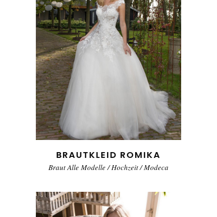
BRAUTKLEID ROMIKA
Braut Alle Modelle
/
Hochzeit
/
Modeca