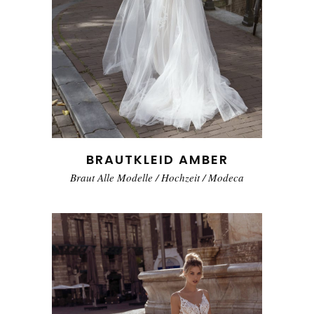
BRAUTKLEID AMBER
Braut Alle Modelle
/
Hochzeit
/
Modeca