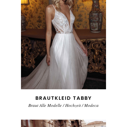
BRAUTKLEID TABBY
Braut Alle Modelle
/
Hochzeit
/
Modeca