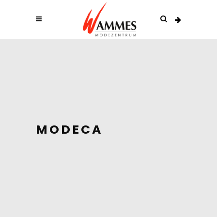
MODECA