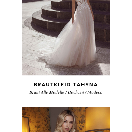
BRAUTKLEID TAHYNA
Braut Alle Modelle
/
Hochzeit
/
Modeca