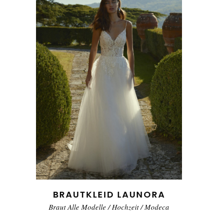
BRAUTKLEID LAUNORA
Braut Alle Modelle
/
Hochzeit
/
Modeca