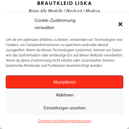
BRAUTKLEID LISKA
Braut Alle Modelle
/
Hochzeit
/
Modeca
Cookie-Zustimmung
verwalten
Um dir ein optimales Erlebnis zu bieten, verwenden wir Technologien wie
Cookies, um Geräteinformationen zu speichern und/oder darauf
zuzugreifen. Wenn du diesen Technologien zustimmst, können wir Daten
wie das Surfverhalten oder eindeutige IDs auf dieser Website verarbeiten.
Wenn du deine Zustimmung nicht erteilst oder zurückziehst, können
bestimmte Merkmale und Funktionen beeinträchtigt werden.
Akzeptieren
Ablehnen
Einstellungen ansehen
Datenschutzerklärung
Impressum