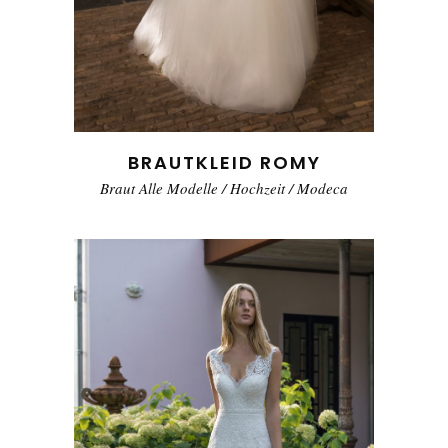
BRAUTKLEID ROMY
Braut Alle Modelle
/
Hochzeit
/
Modeca