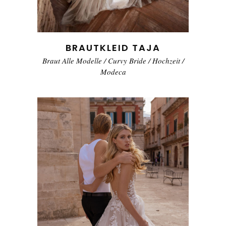
BRAUTKLEID TAJA
Braut Alle Modelle
/
Curvy Bride
/
Hochzeit
/
Modeca