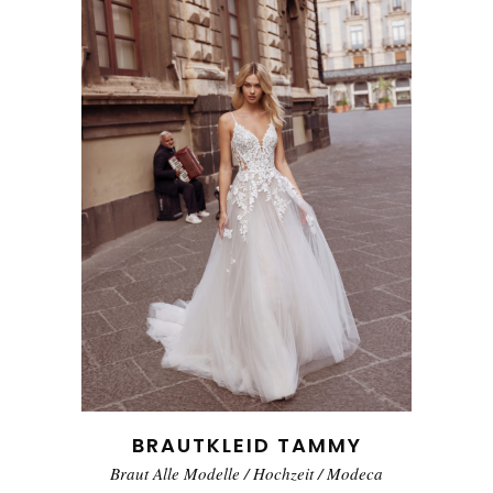
BRAUTKLEID TAMMY
Braut Alle Modelle
/
Hochzeit
/
Modeca