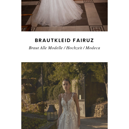
BRAUTKLEID FAIRUZ
Braut Alle Modelle
/
Hochzeit
/
Modeca