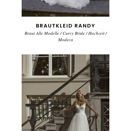
BRAUTKLEID RANDY
Braut Alle Modelle
/
Curvy Bride
/
Hochzeit
/
Modeca