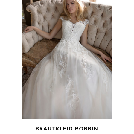
BRAUTKLEID ROBBIN