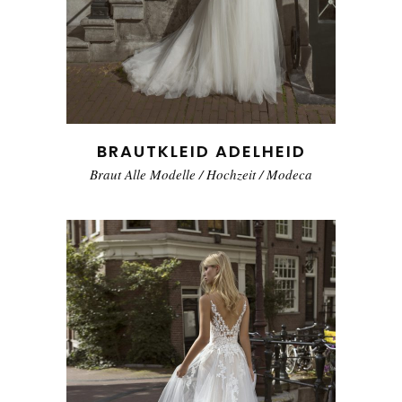
BRAUTKLEID ADELHEID
Braut Alle Modelle
/
Hochzeit
/
Modeca