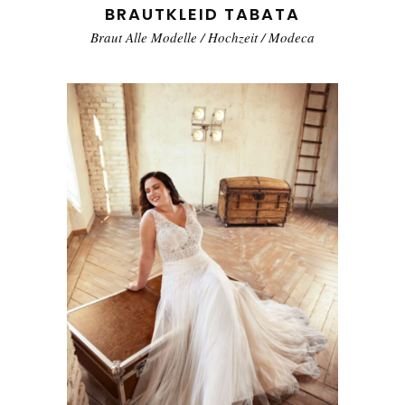
BRAUTKLEID TABATA
Braut Alle Modelle
/
Hochzeit
/
Modeca