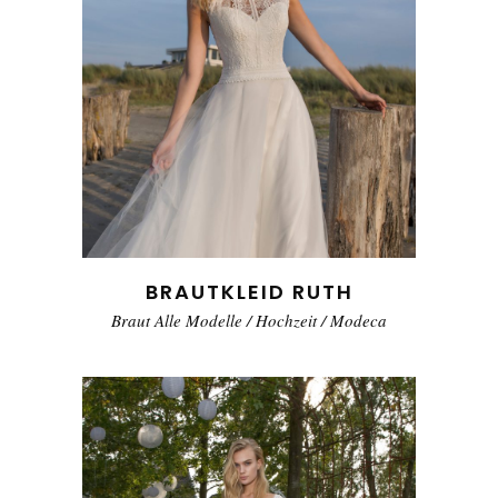
BRAUTKLEID RUTH
Braut Alle Modelle
/
Hochzeit
/
Modeca