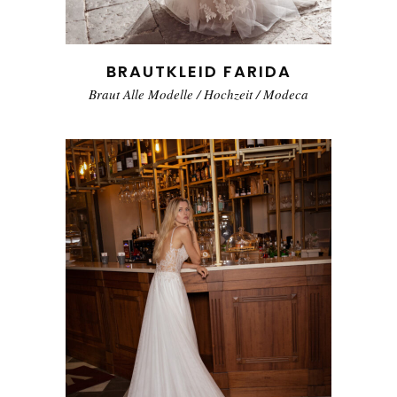
BRAUTKLEID FARIDA
Braut Alle Modelle
/
Hochzeit
/
Modeca