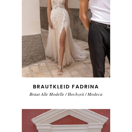
BRAUTKLEID FADRINA
Braut Alle Modelle
/
Hochzeit
/
Modeca