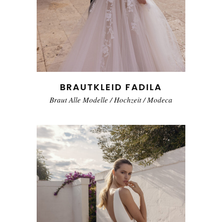
BRAUTKLEID FADILA
Braut Alle Modelle
/
Hochzeit
/
Modeca