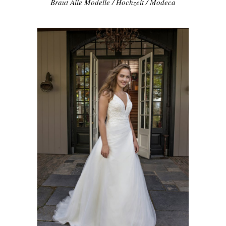
Braut Alle Modelle
/
Hochzeit
/
Modeca