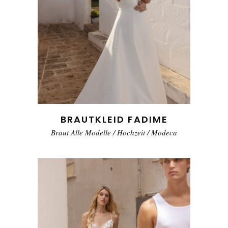
BRAUTKLEID FADIME
Braut Alle Modelle
/
Hochzeit
/
Modeca