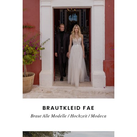
BRAUTKLEID FAE
Braut Alle Modelle
/
Hochzeit
/
Modeca