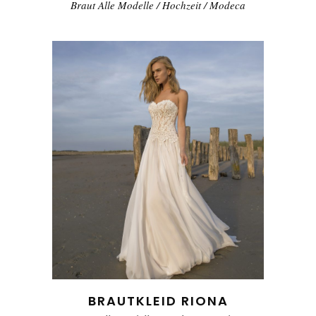
Braut Alle Modelle
/
Hochzeit
/
Modeca
BRAUTKLEID RIONA