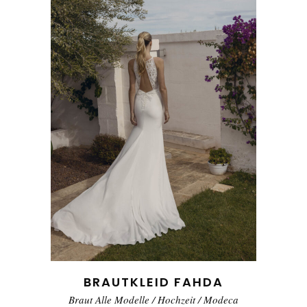
BRAUTKLEID FAHDA
Braut Alle Modelle
/
Hochzeit
/
Modeca