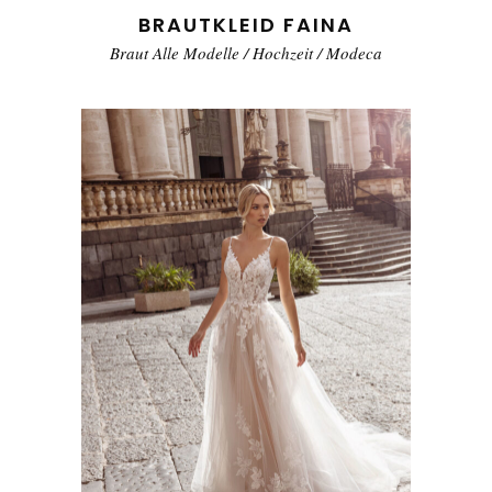
BRAUTKLEID FAINA
Braut Alle Modelle
/
Hochzeit
/
Modeca