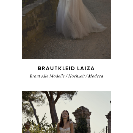
BRAUTKLEID LAIZA
Braut Alle Modelle
/
Hochzeit
/
Modeca