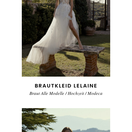
BRAUTKLEID LELAINE
Braut Alle Modelle
/
Hochzeit
/
Modeca