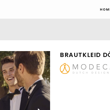
HOM
BRAUTKLEID D