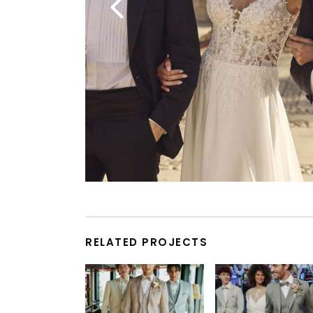
RELATED PROJECTS