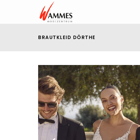
BRAUTKLEID DÖRTHE