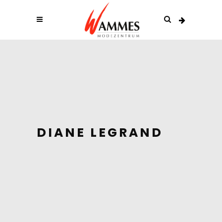
DIANE LEGRAND