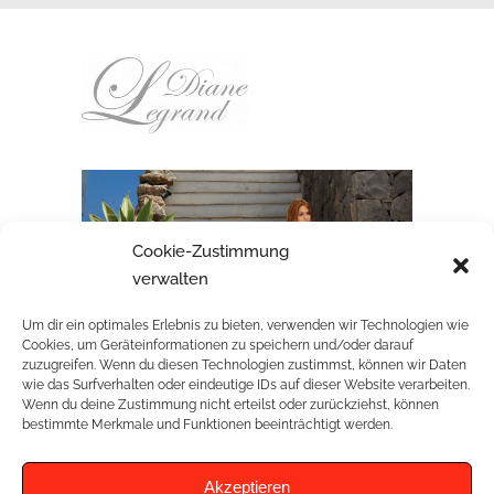
Cookie-Zustimmung
verwalten
Um dir ein optimales Erlebnis zu bieten, verwenden wir Technologien wie
Cookies, um Geräteinformationen zu speichern und/oder darauf
zuzugreifen. Wenn du diesen Technologien zustimmst, können wir Daten
wie das Surfverhalten oder eindeutige IDs auf dieser Website verarbeiten.
Wenn du deine Zustimmung nicht erteilst oder zurückziehst, können
bestimmte Merkmale und Funktionen beeinträchtigt werden.
Akzeptieren