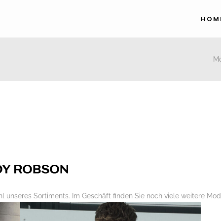
HOM
M
l unseres Sortiments. Im Geschäft finden Sie noch viele weitere Mod