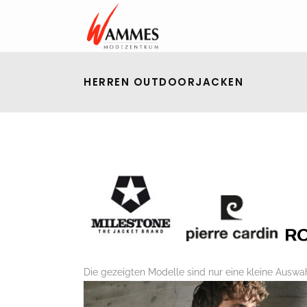
HERREN OUTDOORJACKEN
Die gezeigten Modelle sind nur eine kleine Auswah