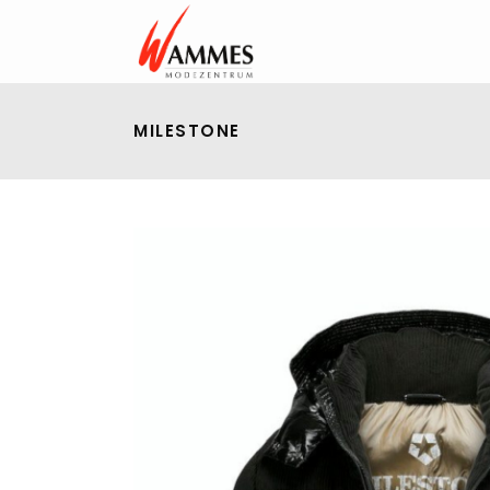
MILESTONE