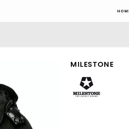
HOM
MILESTONE