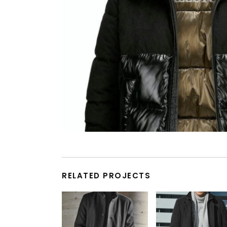
RELATED PROJECTS