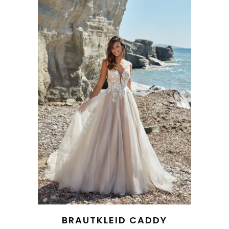
BRAUTKLEID CADDY