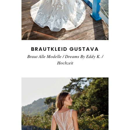
BRAUTKLEID GUSTAVA
Braut Alle Modelle
/
Dreams By Eddy K.
/
Hochzeit