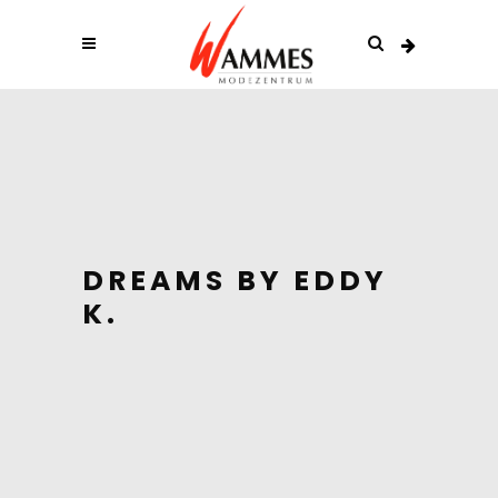
DREAMS BY EDDY
K.