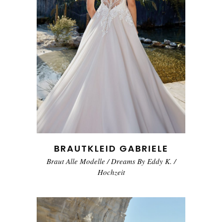
BRAUTKLEID GABRIELE
Braut Alle Modelle
/
Dreams By Eddy K.
/
Hochzeit