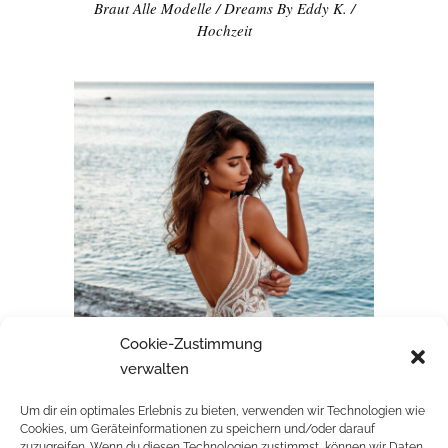
Braut Alle Modelle
/
Dreams By Eddy K.
/
Hochzeit
Cookie-Zustimmung
verwalten
Um dir ein optimales Erlebnis zu bieten, verwenden wir Technologien wie
Cookies, um Geräteinformationen zu speichern und/oder darauf
zuzugreifen. Wenn du diesen Technologien zustimmst, können wir Daten