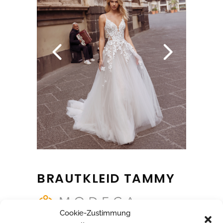
BRAUTKLEID TAMMY
Cookie-Zustimmung