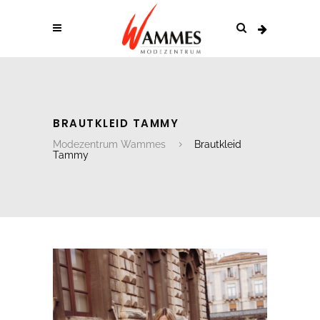
BRAUTKLEID TAMMY
Modezentrum Wammes
Brautkleid
Tammy