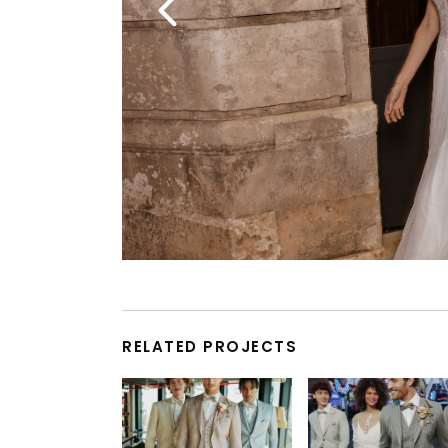
RELATED PROJECTS