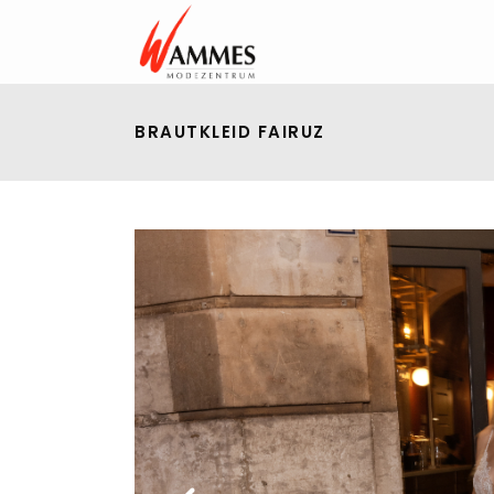
BRAUTKLEID FAIRUZ