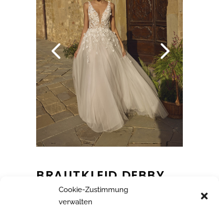
BRAUTKLEID DEBBY
Cookie-Zustimmung
verwalten