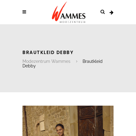
BRAUTKLEID DEBBY
Modezentrum Wammes
Brautkleid
Debby