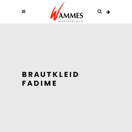
BRAUTKLEID
FADIME