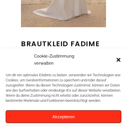
BRAUTKLEID FADIME
Cookie-Zustimmung
verwalten
Mikadokleid mit Carree-Rücken
Um dir ein optimales Erlebnis zu bieten, verwenden wir Technologien wie
Cookies, um Geräteinformationen zu speichern und/oder darauf
zuzugreifen. Wenn du diesen Technologien zustimmst, können wir Daten
wie das Surfverhalten oder eindeutige IDs auf dieser Website verarbeiten.
Wenn du deine Zustimmung nicht erteilst oder zurückziehst, können
RELATED PROJECTS
bestimmte Merkmale und Funktionen beeinträchtigt werden.
Akzeptieren