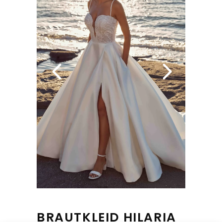
BRAUTKLEID HILARIA