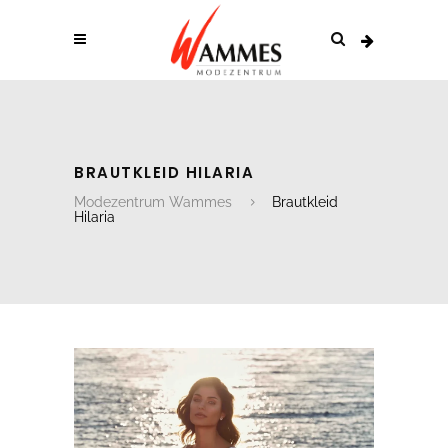
BRAUTKLEID HILARIA
Modezentrum Wammes
Brautkleid
Hilaria