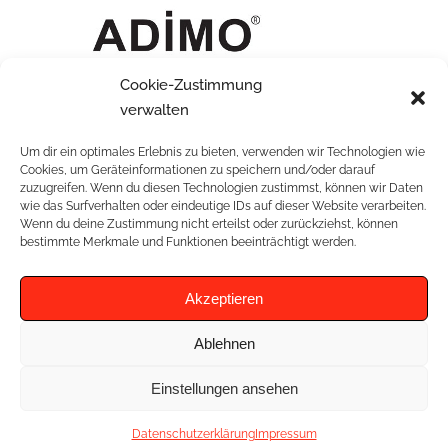
Cookie-Zustimmung
Hochzeitsanzug blau mit asymmetrischer
verwalten
Reversweste
Um dir ein optimales Erlebnis zu bieten, verwenden wir Technologien wie
Cookies, um Geräteinformationen zu speichern und/oder darauf
zuzugreifen. Wenn du diesen Technologien zustimmst, können wir Daten
wie das Surfverhalten oder eindeutige IDs auf dieser Website verarbeiten.
Wenn du deine Zustimmung nicht erteilst oder zurückziehst, können
RELATED PROJECTS
bestimmte Merkmale und Funktionen beeinträchtigt werden.
Akzeptieren
Ablehnen
Einstellungen ansehen
Datenschutzerklärung
Impressum