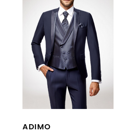
ADIMO