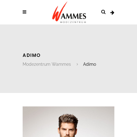
ADIMO
Modezentrum Wammes
Adimo