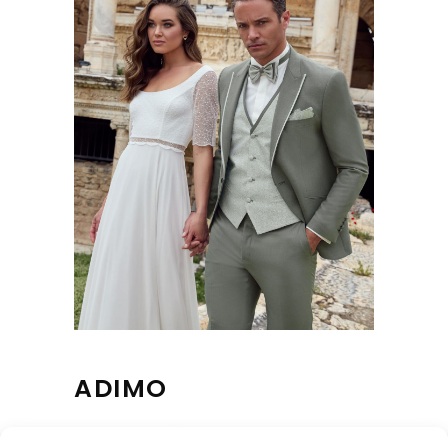
ADIMO