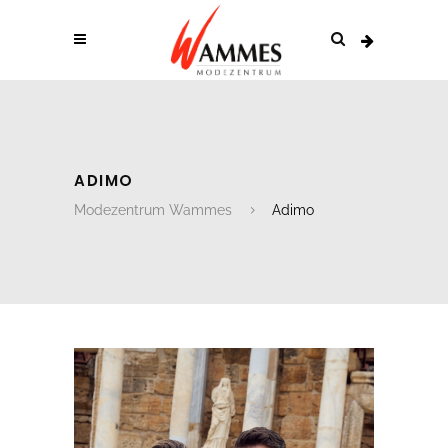
ADIMO
Modezentrum Wammes
Adimo