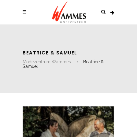
BEATRICE & SAMUEL
Modezentrum Wammes
Beatrice &
Samuel