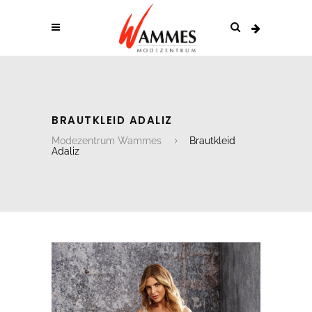
BRAUTKLEID ADALIZ
Modezentrum Wammes
Brautkleid
Adaliz