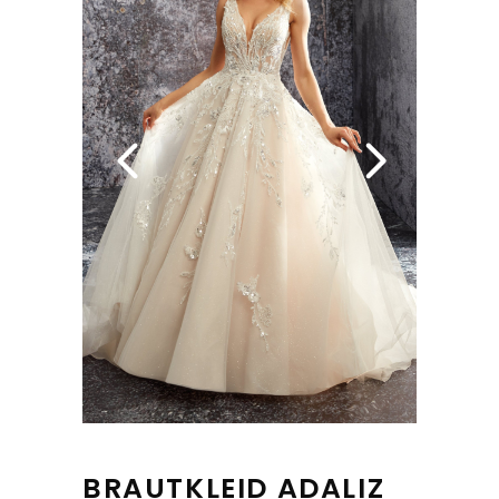
BRAUTKLEID ADALIZ