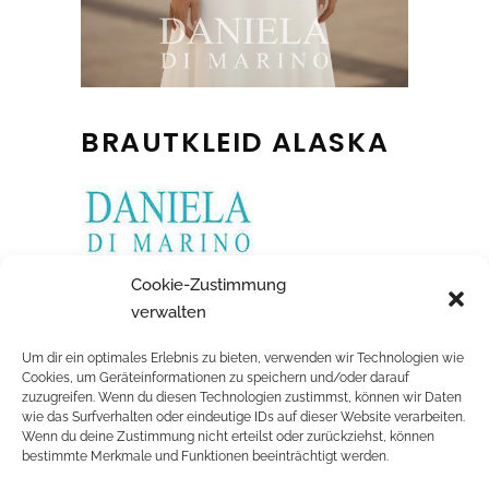
BRAUTKLEID ALASKA
Cleanes Silhouettekleid mit seitlichem
Cookie-Zustimmung
Spitzeneinsatz
verwalten
Um dir ein optimales Erlebnis zu bieten, verwenden wir Technologien wie
Cookies, um Geräteinformationen zu speichern und/oder darauf
zuzugreifen. Wenn du diesen Technologien zustimmst, können wir Daten
wie das Surfverhalten oder eindeutige IDs auf dieser Website verarbeiten.
Wenn du deine Zustimmung nicht erteilst oder zurückziehst, können
RELATED PROJECTS
bestimmte Merkmale und Funktionen beeinträchtigt werden.