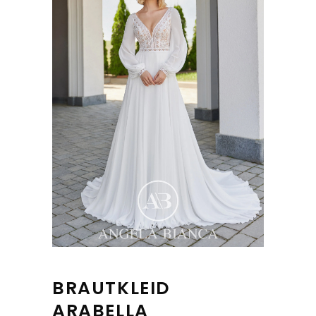
BRAUTKLEID
ARABELLA