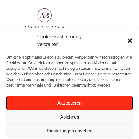
Fließendes Vintagekleid mit abnehmbaren
Cookie-Zustimmung
Ärmeln
verwalten
Um dir ein optimales Erlebnis zu bieten, verwenden wir Technologien wie
Cookies, um Geräteinformationen zu speichern und/oder darauf
zuzugreifen. Wenn du diesen Technologien zustimmst, können wir Daten
wie das Surfverhalten oder eindeutige IDs auf dieser Website verarbeiten.
Wenn du deine Zustimmung nicht erteilst oder zurückziehst, können
RELATED PROJECTS
bestimmte Merkmale und Funktionen beeinträchtigt werden.
Akzeptieren
Ablehnen
Einstellungen ansehen