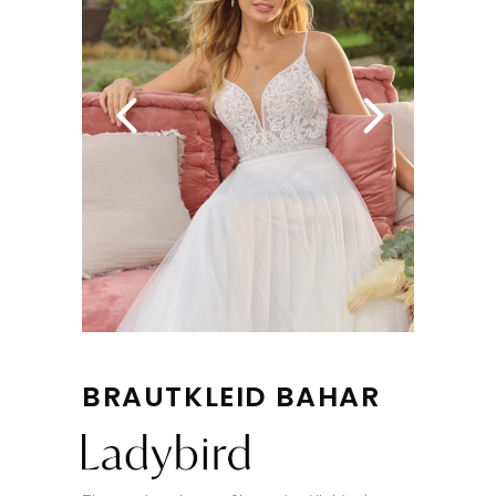
BRAUTKLEID BAHAR