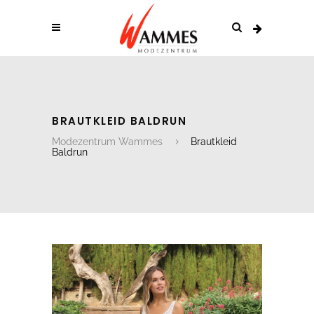
BRAUTKLEID BALDRUN
Modezentrum Wammes
Brautkleid
Baldrun