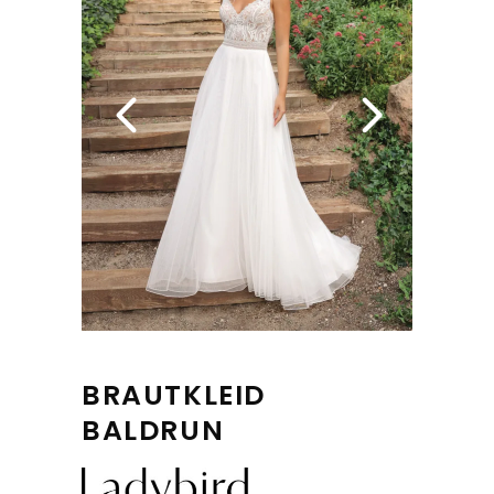
BRAUTKLEID
BALDRUN