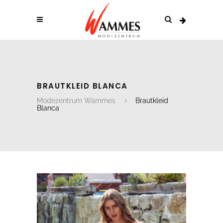
BRAUTKLEID BLANCA
Modezentrum Wammes
Brautkleid
Blanca