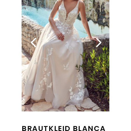
BRAUTKLEID BLANCA