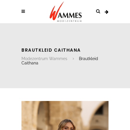
BRAUTKLEID CAITHANA
Modezentrum Wammes
Brautkleid
Caithana