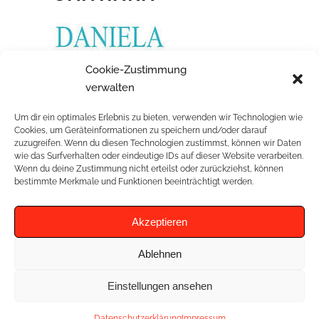
Cookie-Zustimmung
Fließendes Kleid mit Spitzenoberteil und
verwalten
tiefem V-Rücken
Um dir ein optimales Erlebnis zu bieten, verwenden wir Technologien wie
Cookies, um Geräteinformationen zu speichern und/oder darauf
zuzugreifen. Wenn du diesen Technologien zustimmst, können wir Daten
wie das Surfverhalten oder eindeutige IDs auf dieser Website verarbeiten.
Wenn du deine Zustimmung nicht erteilst oder zurückziehst, können
RELATED PROJECTS
bestimmte Merkmale und Funktionen beeinträchtigt werden.
Akzeptieren
Ablehnen
Einstellungen ansehen
Datenschutzerklärung
Impressum