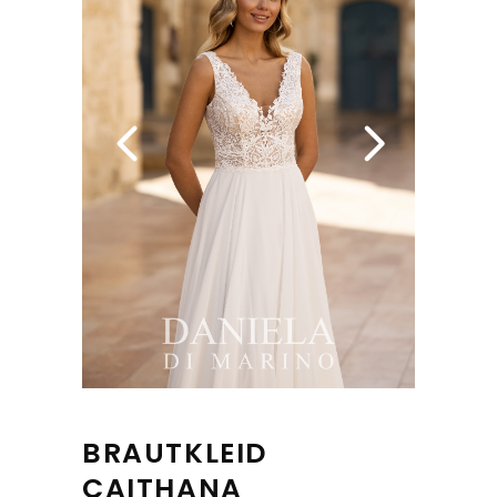
BRAUTKLEID
CAITHANA