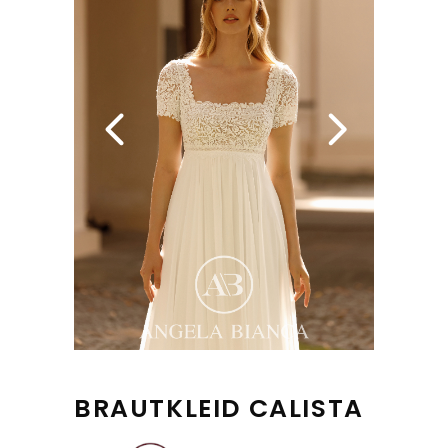
BRAUTKLEID CALISTA