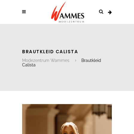
BRAUTKLEID CALISTA
Modezentrum Wammes
Brautkleid
Calista