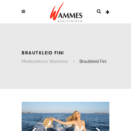
BRAUTKLEID FINI
Modezentrum Wammes
Brautkleid Fini