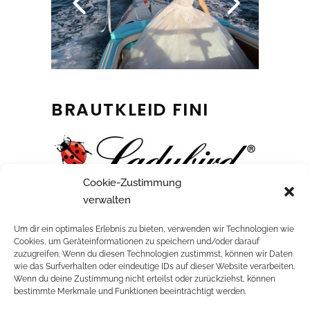
BRAUTKLEID FINI
Cookie-Zustimmung
A-Linienkleid mit Spaghettiträgern und tiefem
verwalten
Rücken
Um dir ein optimales Erlebnis zu bieten, verwenden wir Technologien wie
Cookies, um Geräteinformationen zu speichern und/oder darauf
zuzugreifen. Wenn du diesen Technologien zustimmst, können wir Daten
wie das Surfverhalten oder eindeutige IDs auf dieser Website verarbeiten.
Wenn du deine Zustimmung nicht erteilst oder zurückziehst, können
RELATED PROJECTS
bestimmte Merkmale und Funktionen beeinträchtigt werden.