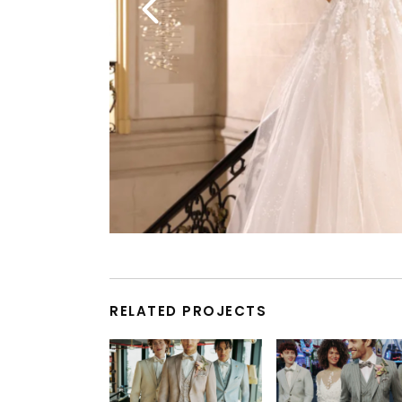
RELATED PROJECTS