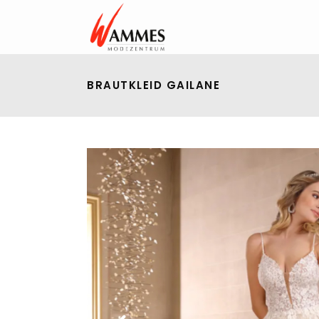
BRAUTKLEID GAILANE