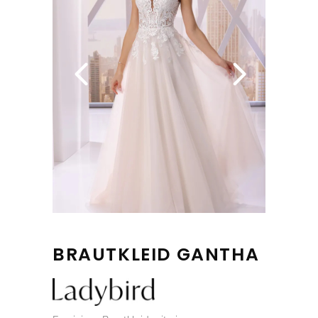
BRAUTKLEID GANTHA