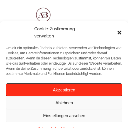
Cookie-Zustimmung
Bohokleid mit tiefem Rücken und
verwalten
geschlitztem Rock
Um dir ein optimales Erlebnis zu bieten, verwenden wir Technologien wie
Cookies, um Geräteinformationen zu speichern und/oder darauf
zuzugreifen. Wenn du diesen Technologien zustimmst, können wir Daten
wie das Surfverhalten oder eindeutige IDs auf dieser Website verarbeiten.
Wenn du deine Zustimmung nicht erteilst oder zurückziehst, können
RELATED PROJECTS
bestimmte Merkmale und Funktionen beeinträchtigt werden.
Akzeptieren
Ablehnen
Einstellungen ansehen