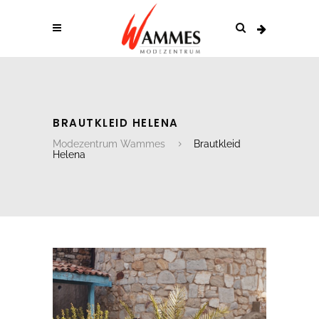
BRAUTKLEID HELENA
Modezentrum Wammes
Brautkleid
Helena