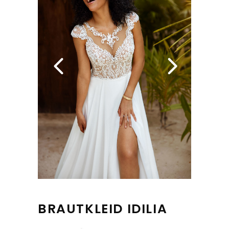
BRAUTKLEID IDILIA