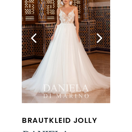
BRAUTKLEID JOLLY