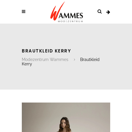
BRAUTKLEID KERRY
Modezentrum Wammes
Brautkleid
Kerry