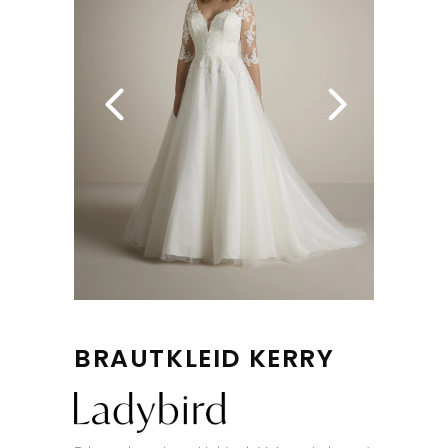
BRAUTKLEID KERRY