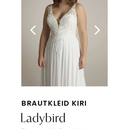
BRAUTKLEID KIRI