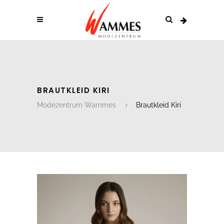
BRAUTKLEID KIRI
Modezentrum Wammes
Brautkleid Kiri