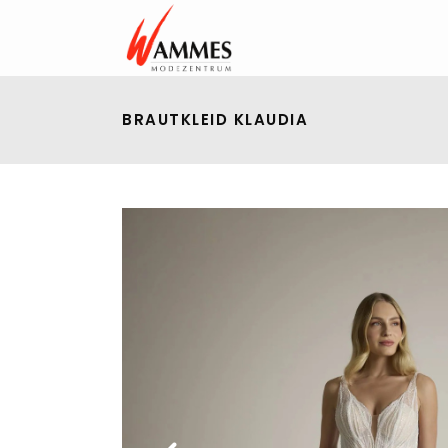
BRAUTKLEID KLAUDIA