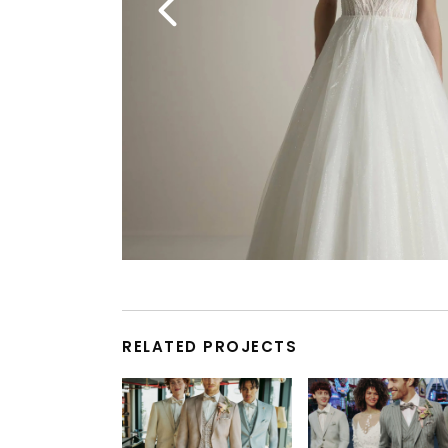
RELATED PROJECTS