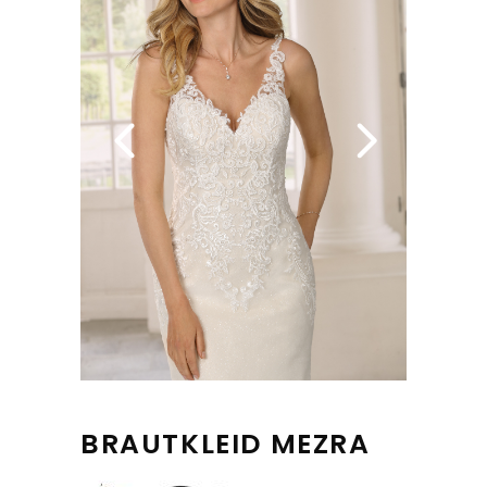
BRAUTKLEID MEZRA