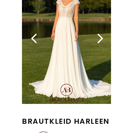
BRAUTKLEID HARLEEN