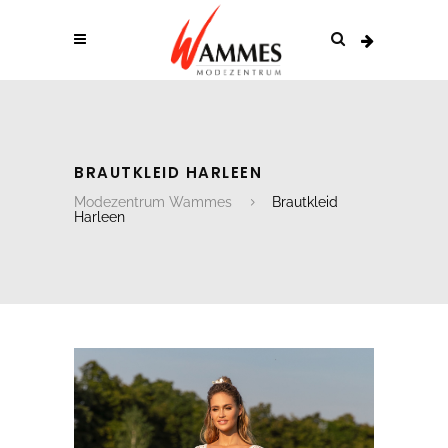
BRAUTKLEID HARLEEN
Modezentrum Wammes
Brautkleid
Harleen