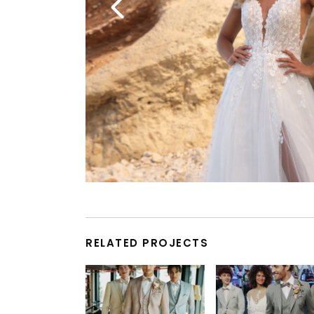
RELATED PROJECTS