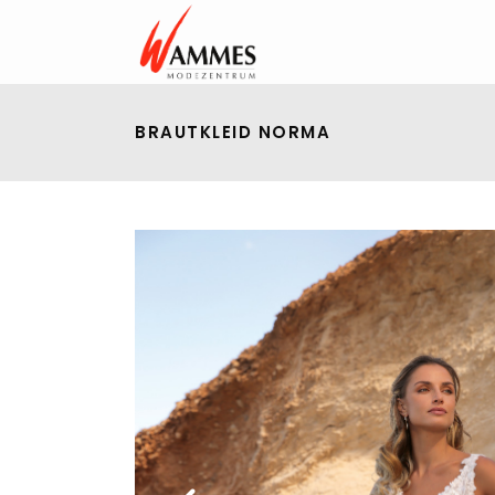
BRAUTKLEID NORMA