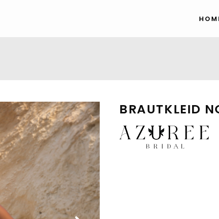
HOM
BRAUTKLEID 