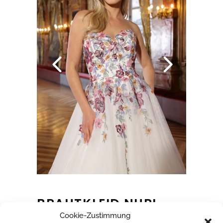
BRAUTKLEID NURI
Cookie-Zustimmung