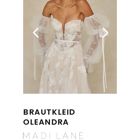
BRAUTKLEID
OLEANDRA