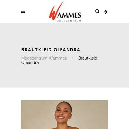
BRAUTKLEID OLEANDRA
Modezentrum Wammes
Brautkleid
Oleandra