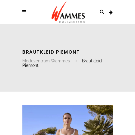
BRAUTKLEID PIEMONT
Modezentrum Wammes
Brautkleid
Piemont