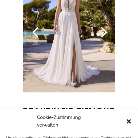
BRAUTKLEID PIEMONT
Cookie-Zustimmung
verwalten