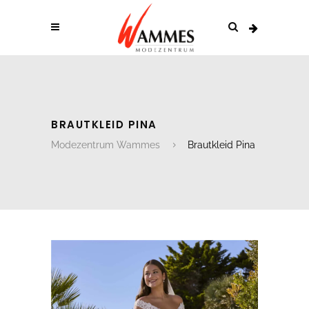
BRAUTKLEID PINA
Modezentrum Wammes
Brautkleid Pina