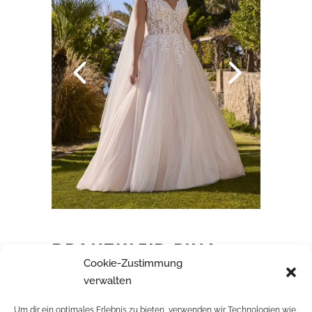
BRAUTKLEID PINA
Cookie-Zustimmung
verwalten
Um dir ein optimales Erlebnis zu bieten, verwenden wir Technologien wie