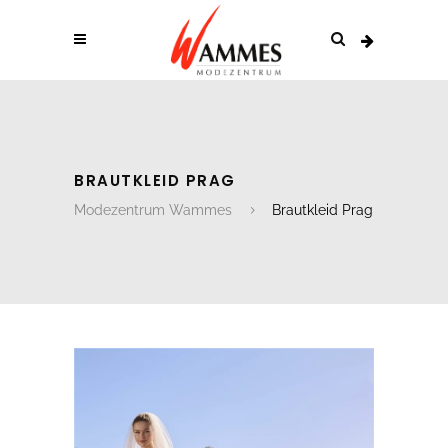
BRAUTKLEID PRAG
Modezentrum Wammes
Brautkleid Prag