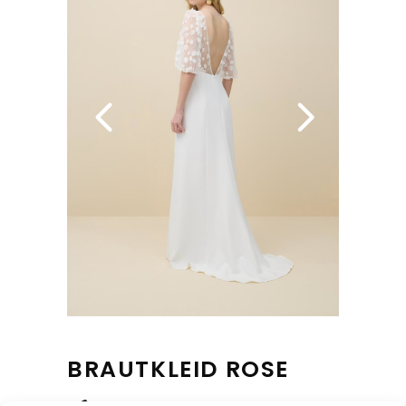
BRAUTKLEID ROSE