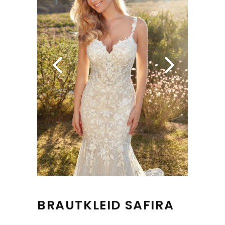
BRAUTKLEID SAFIRA