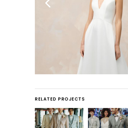
RELATED PROJECTS