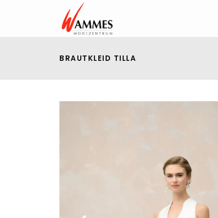
BRAUTKLEID TILLA