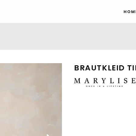
HOM
BRAUTKLEID TI