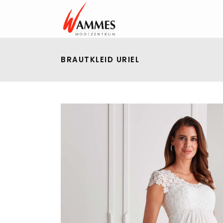
BRAUTKLEID URIEL