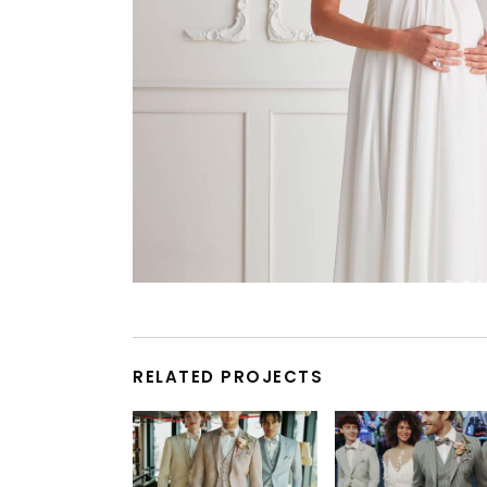
RELATED PROJECTS