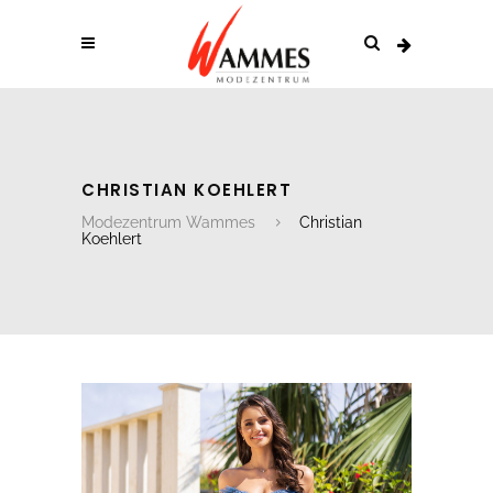
CHRISTIAN KOEHLERT
Modezentrum Wammes
Christian
Koehlert