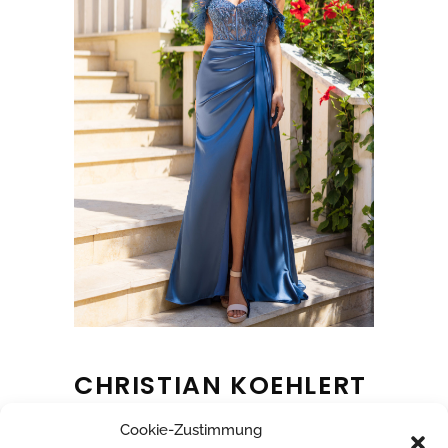
CHRISTIAN KOEHLERT
Cookie-Zustimmung