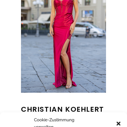
CHRISTIAN KOEHLERT
Cookie-Zustimmung