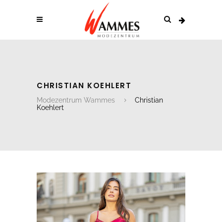
CHRISTIAN KOEHLERT
Modezentrum Wammes
Christian
Koehlert