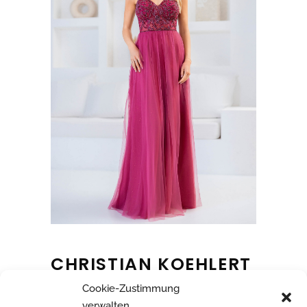
CHRISTIAN KOEHLERT
Cookie-Zustimmung
verwalten