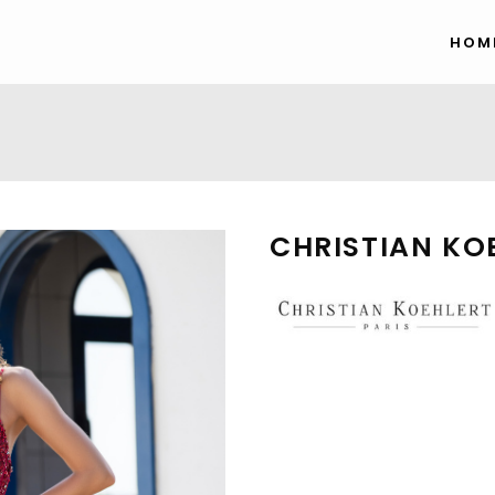
HOM
CHRISTIAN KO