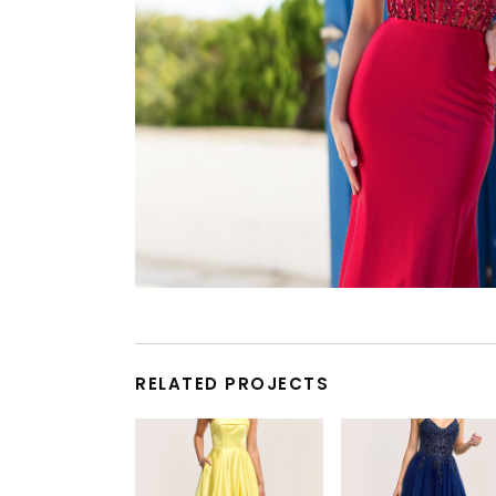
RELATED PROJECTS