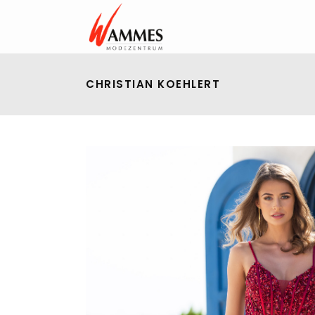
CHRISTIAN KOEHLERT