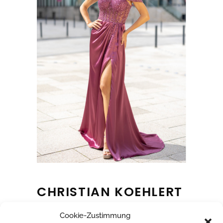
CHRISTIAN KOEHLERT
Cookie-Zustimmung